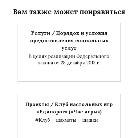
Вам также может понравиться
Услуги / Порядок и условия
предоставления социальных
услуг
В целях реализации Федерального
закона от 28 декабря 2013 г.
Проекты / Клуб настольных игр
«Единорог» («Час игры»)
#Клуб — шахматы — шашки —