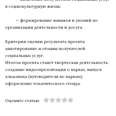
в социокультурную жизнь;
— формирование навыков и умений по
организации деятельности и досуга.
Критерии оценки результата проекта:
анкетирование и отзывы получателей
социальных услуг.
Итогом проекта станет творческая деятельность:
создание видеопрезентации о парках, выпуск
альманаха (путеводителя по паркам),
оформление тематического стенда.
Оцените статью