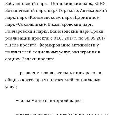
Бабушкинский парк, Останкинский парк, ВДНХ,
Ботанический парк, парк Горького, Аптекарский
парк, парк «Коломенское», парк «Царицино»,
парк «Сокольники», Джамгаровский парк,
Гончаровский парк, Лианозовский парк.Сроки
реализации проекта: с 01.07.2017 г. по 30.09.2017
г.Цель проекта: Формирование активности у
получателей социальных услуг, интеграция в
социум.Задачи проекта:
— развитие познавательных интересов и
общего кругозора у получателей социальных
услуг;
— знакомство с историей парка;
— включение получателей социальных услуг