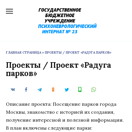
Перейти
к
содержанию
ГЛАВНАЯ СТРАНИЦА
»
ПРОЕКТЫ / ПРОЕКТ «РАДУГА ПАРКОВ»
Проекты / Проект «Радуга
парков»
Описание проекта: Посещение парков города
Москвы, знакомство с историей их создания,
получение интересной и полезной информации.
В план включены следующие парки: