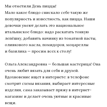
Мы отметили День пиццы!
Мало какое блюдо снискало себе такую же
популярность и известность, как пицца. Наши
девочки умеют делать это национальное
итальянское блюдо: надо раскатать тонкую
лепёшку, добавить начинку из томатной пасты,
оливкового масла, помидоров, моцареллы
и базилика — просим всех к столу!
Ольга Александровна — большая мастерица! Она
очень любит вязать для себя и друзей.
Вдохновение ищет в интернете: в телефоне
смотрит схемы вязания, выбирает интересные
изделия, сама заказывает пряжу в интернет-
магазине и делает очень уютные и красивые
вещи.