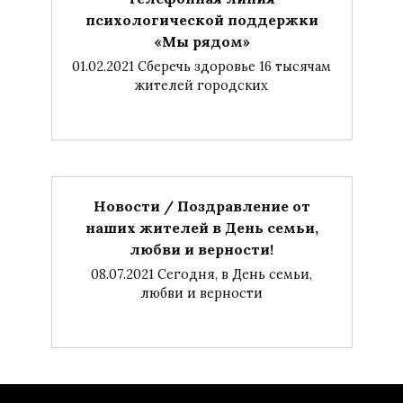
психологической поддержки
«Мы рядом»
01.02.2021 Сберечь здоровье 16 тысячам
жителей городских
Новости / Поздравление от
наших жителей в День семьи,
любви и верности!
08.07.2021 Сегодня, в День семьи,
любви и верности