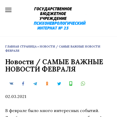
Перейти
к
содержанию
ГЛАВНАЯ СТРАНИЦА
»
НОВОСТИ / САМЫЕ ВАЖНЫЕ НОВОСТИ
ФЕВРАЛЯ
Новости / САМЫЕ ВАЖНЫЕ
НОВОСТИ ФЕВРАЛЯ
02.03.2021
В феврале было много интересных событий.