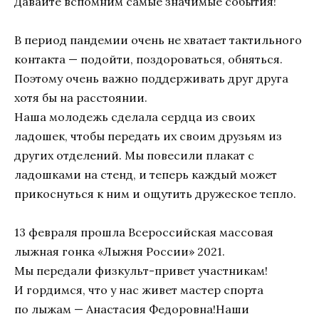
Давайте вспомним самые значимые события!
В период пандемии очень не хватает тактильного
контакта — подойти, поздороваться, обняться.
Поэтому очень важно поддерживать друг друга
хотя бы на расстоянии.
Наша молодежь сделала сердца из своих
ладошек, чтобы передать их своим друзьям из
других отделений. Мы повесили плакат с
ладошками на стенд, и теперь каждый может
прикоснуться к ним и ощутить дружеское тепло.
13 февраля прошла Всероссийская массовая
лыжная гонка «Лыжня России» 2021.
Мы передали физкульт-привет участникам!
И гордимся, что у нас живет мастер спорта
по лыжам — Анастасия Федоровна!Наши