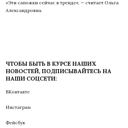
«Эти сапожки сейчас в тренде», — считает Ольга
Александровна.
ЧТОБЫ БЫТЬ В КУРСЕ НАШИХ
НОВОСТЕЙ, ПОДПИСЫВАЙТЕСЬ НА
НАШИ СОЦСЕТИ:
ВКонтакте
Инстаграм
Фейсбук