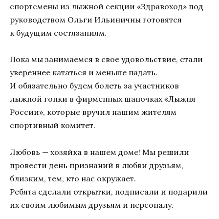
спортсмены из лыжной секции «Здравоход» под
руководством Ольги Ильиничны готовятся
к будущим состязаниям.
Пока мы занимаемся в свое удовольствие, стали
увереннее кататься и меньше падать.
И обязательно будем болеть за участников
лыжной гонки в фирменных шапочках «Лыжня
России», которые вручил нашим жителям
спортивный комитет.
Любовь — хозяйка в нашем доме! Мы решили
провести день признаний в любви друзьям,
близким, тем, кто нас окружает.
Ребята сделали открытки, подписали и подарили
их своим любимым друзьям и персоналу.