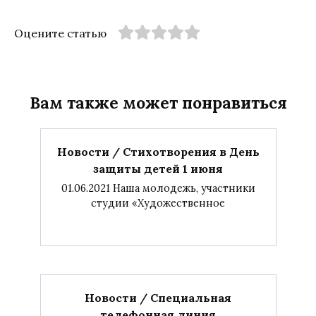
Оцените статью
Вам также может понравиться
Новости / Стихотворения в День
защиты детей 1 июня
01.06.2021 Наша молодежь, участники
студии «Художественное
Новости / Специальная
телефонная линия