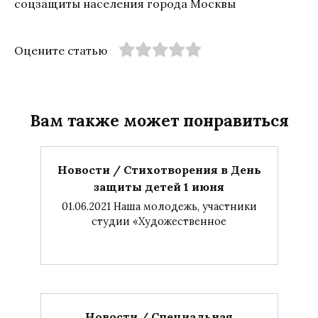
соцзащиты населения города Москвы
Оцените статью
Вам также может понравиться
Новости / Стихотворения в День
защиты детей 1 июня
01.06.2021 Наша молодежь, участники
студии «Художественное
Новости / Специальная