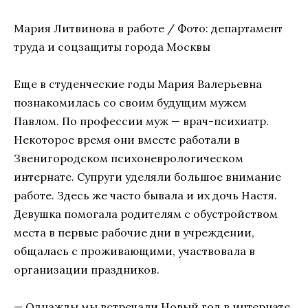
Мария Литвинова в работе / Фото: департамент
труда и соцзащиты города Москвы
Еще в студенческие годы Мария Валерьевна
познакомилась со своим будущим мужем
Павлом. По профессии муж — врач-психиатр.
Некоторое время они вместе работали в
Звенигородском психоневрологическом
интернате. Супруги уделяли большое внимание
работе. Здесь же часто бывала и их дочь Настя.
Девушка помогала родителям с обустройством
места в первые рабочие дни в учреждении,
общалась с проживающими, участвовала в
организации праздников.
— Однажды мы встречали Новый год в интернате