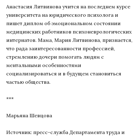
Анастасия Литвинова учится на последнем курсе
университета на юридического психолога и
пишет диплом об эмоциональном состоянии
медицинских работников психоневрологических
интернатов. Мама, Мария Литвинова, признается,
что рада заинтересованности профессией,
стремлению дочери помогать людям с
ментальными особенностями
социализироваться и в будущем становиться
частью общества.
***
Марьяна Шевцова
Источник: пресс-служба Департамента труда и