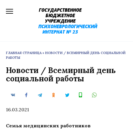
Перейти
к
содержанию
ГЛАВНАЯ СТРАНИЦА
»
НОВОСТИ / ВСЕМИРНЫЙ ДЕНЬ СОЦИАЛЬНОЙ
РАБОТЫ
Новости / Всемирный день
социальной работы
16.03.2021
Семья медицинских работников