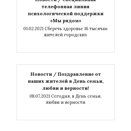
телефонная линия
психологической поддержки
«Мы рядом»
01.02.2021 Сберечь здоровье 16 тысячам
жителей городских
Новости / Поздравление от
наших жителей в День семьи,
любви и верности!
08.07.2021 Сегодня, в День семьи,
любви и верности