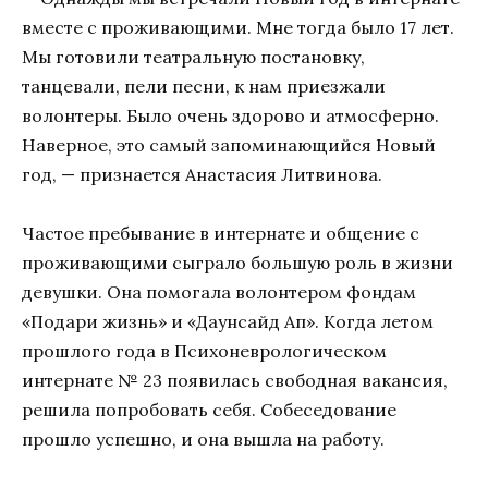
вместе с проживающими. Мне тогда было 17 лет.
Мы готовили театральную постановку,
танцевали, пели песни, к нам приезжали
волонтеры. Было очень здорово и атмосферно.
Наверное, это самый запоминающийся Новый
год, — признается Анастасия Литвинова.
Частое пребывание в интернате и общение с
проживающими сыграло большую роль в жизни
девушки. Она помогала волонтером фондам
«Подари жизнь» и «Даунсайд Ап». Когда летом
прошлого года в Психоневрологическом
интернате № 23 появилась свободная вакансия,
решила попробовать себя. Собеседование
прошло успешно, и она вышла на работу.