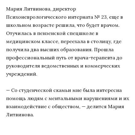
Мария Литвинова, директор
Психоневрологического интерната № 23, еще в
школьном возрасте решила, что будет врачом.
Отучилась в пензенской спецшколе в
медицинском классе, переехала в столицу, где
получила два высших образования. Прошла
профессиональный путь от врача-терапевта до
руководителя ведомственных и коммерческих
учреждений.
— Со студенческой скамьи мне была интересна
помощь людям с ментальными нарушениями и их
взаимодействие с обществом, — делится Мария
Литвинова.