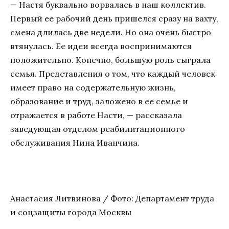
— Настя буквально ворвалась в наш коллектив.
Первый ее рабочий день пришелся сразу на вахту,
смена длилась две недели. Но она очень быстро
втянулась. Ее идеи всегда воспринимаются
положительно. Конечно, большую роль сыграла
семья. Представления о том, что каждый человек
имеет право на содержательную жизнь,
образование и труд, заложено в ее семье и
отражается в работе Насти, — рассказала
заведующая отделом реабилитационного
обслуживания Нина Иванчина.
Анастасия Литвинова / Фото: Департамент труда
и соцзащиты города Москвы